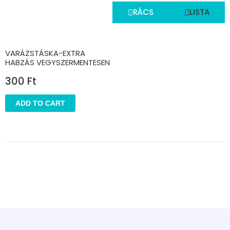
RÁCS
LISTA
VARÁZSTÁSKA-EXTRA
HABZÁS VEGYSZERMENTESEN
300
Ft
ADD TO CART