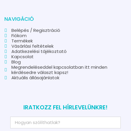
NAVIGÁCIÓ
Belépés / Regisztráció
Fiókom
Termékek
Vásárlási feltételek
Adatkezelési tájékoztató
Kapcsolat
Blog
Megrendeléseddel kapcsolatban itt minden
kérdésedre választ kapsz!
Aktuális állásajánlatok
IRATKOZZ FEL HÍRLEVELÜNKRE!