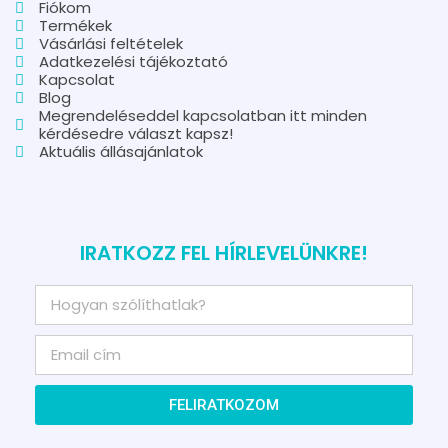
Fiókom
Termékek
Vásárlási feltételek
Adatkezelési tájékoztató
Kapcsolat
Blog
Megrendeléseddel kapcsolatban itt minden
kérdésedre választ kapsz!
Aktuális állásajánlatok
IRATKOZZ FEL HÍRLEVELÜNKRE!
FELIRATKOZOM