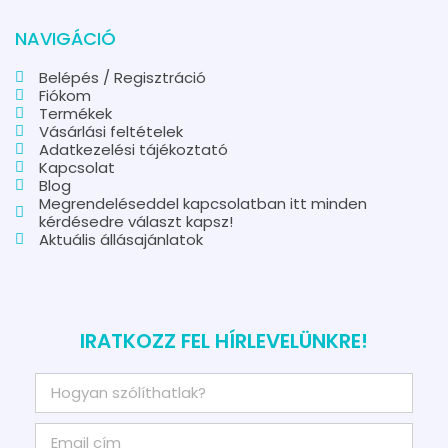
NAVIGÁCIÓ
Belépés / Regisztráció
Fiókom
Termékek
Vásárlási feltételek
Adatkezelési tájékoztató
Kapcsolat
Blog
Megrendeléseddel kapcsolatban itt minden
kérdésedre választ kapsz!
Aktuális állásajánlatok
IRATKOZZ FEL HÍRLEVELÜNKRE!