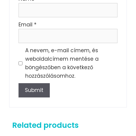
Email
*
A nevem, e-mail címem, és
weboldalcímem mentése a
böngészőben a következő
hozzászólásomhoz.
Related products