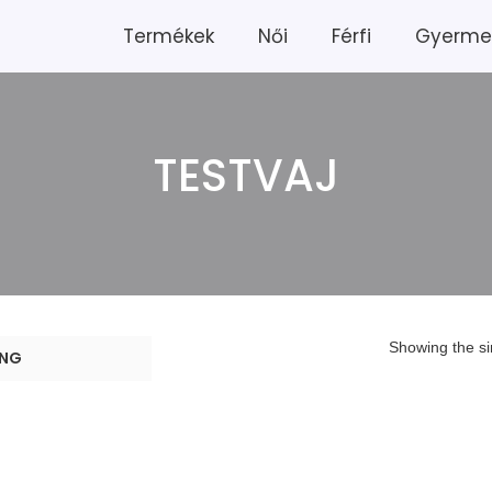
Termékek
Női
Férfi
Gyerme
TESTVAJ
Showing the si