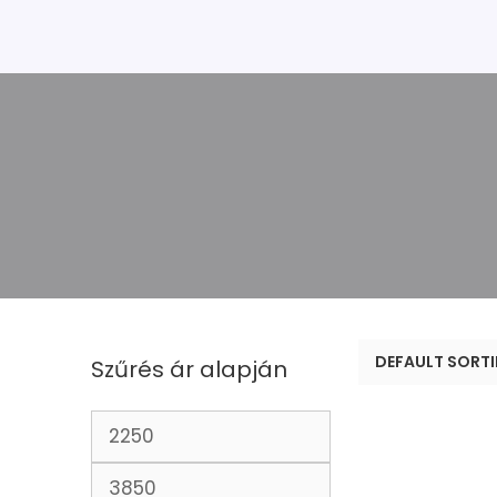
Szűrés ár alapján