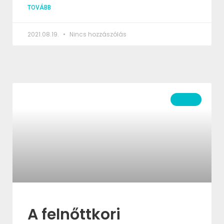
TOVÁBB
2021.08.19.
Nincs hozzászólás
BLOG
A felnőttkori