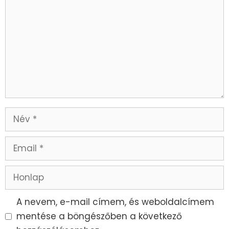
A nevem, e-mail címem, és weboldalcímem
mentése a böngészőben a következő