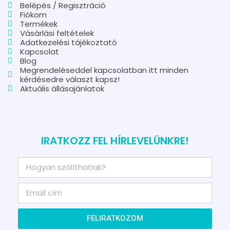
Belépés / Regisztráció
Fiókom
Termékek
Vásárlási feltételek
Adatkezelési tájékoztató
Kapcsolat
Blog
Megrendeléseddel kapcsolatban itt minden
kérdésedre választ kapsz!
Aktuális állásajánlatok
IRATKOZZ FEL HÍRLEVELÜNKRE!
FELIRATKOZOM